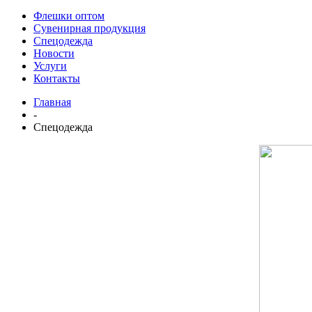
Флешки оптом
Сувенирная продукция
Спецодежда
Новости
Услуги
Контакты
Главная
-
Спецодежда