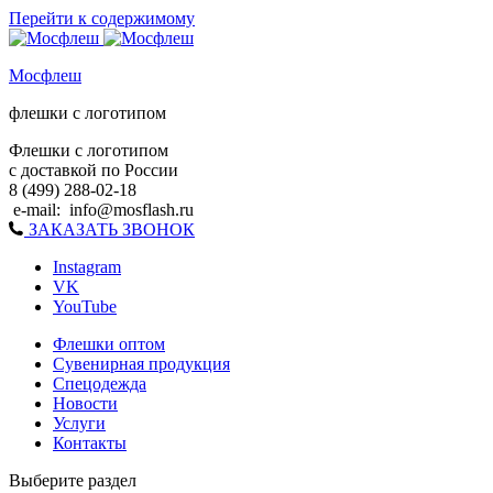
Перейти к содержимому
Мосфлеш
флешки с логотипом
Флешки с логотипом
с доставкой по России
8 (499) 288-02-18
e-mail:
info@mosflash.ru
ЗАКАЗАТЬ ЗВОНОК
Instagram
VK
YouTube
Флешки оптом
Сувенирная продукция
Спецодежда
Новости
Услуги
Контакты
Выберите раздел