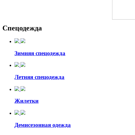
Спецодежда
Зимняя спецодежда
Летняя спецодежда
Жилетки
Демисезонная одежда