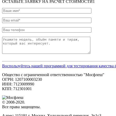
ОСТАВЬТЕ ЗАЯВКУ НА РАСЧЕТ СТОИМОСТИ1
Воспользуйтесь нашей программой для тестирования качест
Общество с ограниченной ответственностью "Мосфлеш"
ОГРН: 1207100003230
ИНН: 7123009990
КПП: 712301001
© 2008-2020.
Все права защищены.
Адрес: 115191 г. Москва, Холодильный переулок, 3к1с3